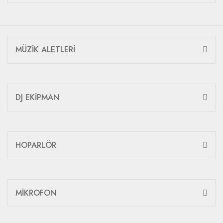
MÜZİK ALETLERİ
DJ EKİPMAN
HOPARLÖR
MİKROFON