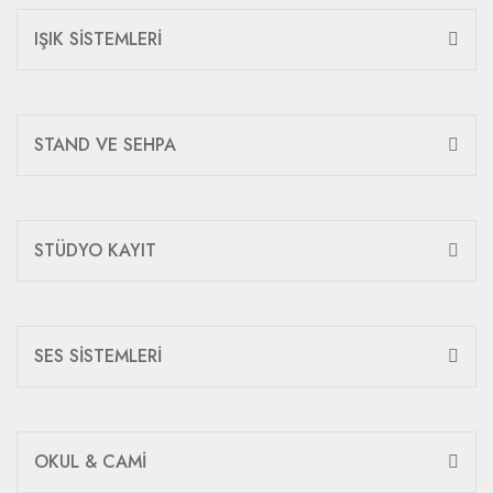
IŞIK SİSTEMLERİ
STAND VE SEHPA
STÜDYO KAYIT
SES SİSTEMLERİ
OKUL & CAMİ