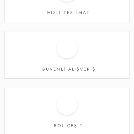
HIZLI TESLİMAT
GÜVENLİ ALIŞVERİŞ
BOL ÇEŞİT