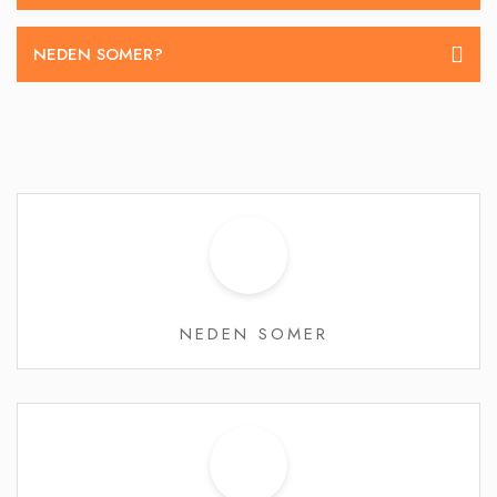
NEDEN SOMER?
NEDEN SOMER