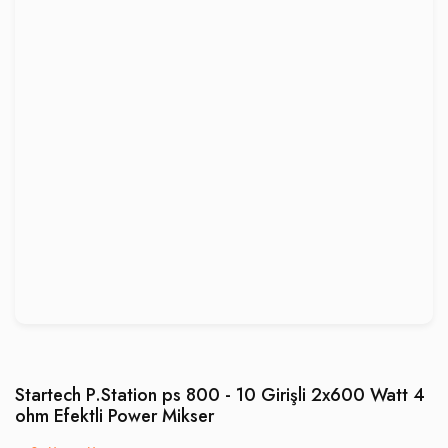
Startech P.Station ps 800 - 10 Girişli 2x600 Watt 4
ohm Efektli Power Mikser