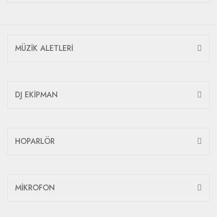
MÜZİK ALETLERİ
DJ EKİPMAN
HOPARLÖR
MİKROFON