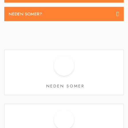
NEDEN SOMER?
NEDEN SOMER