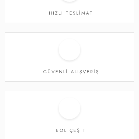
HIZLI TESLİMAT
GÜVENLİ ALIŞVERİŞ
BOL ÇEŞİT