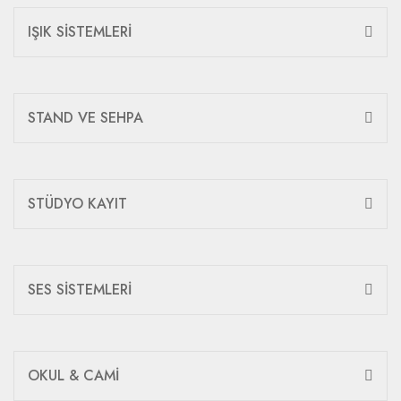
IŞIK SİSTEMLERİ
STAND VE SEHPA
STÜDYO KAYIT
SES SİSTEMLERİ
OKUL & CAMİ