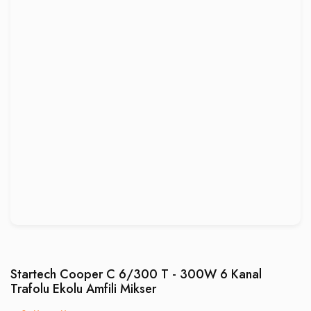
Startech Cooper C 6/300 T - 300W 6 Kanal
Trafolu Ekolu Amfili Mikser