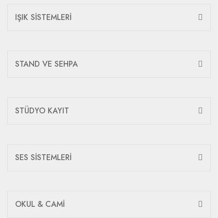
IŞIK SİSTEMLERİ
STAND VE SEHPA
STÜDYO KAYIT
SES SİSTEMLERİ
OKUL & CAMİ