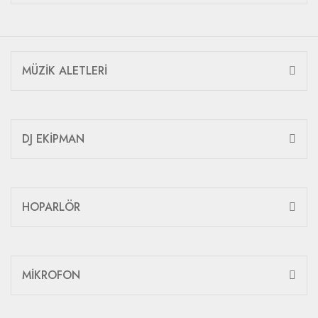
MÜZİK ALETLERİ
DJ EKİPMAN
HOPARLÖR
MİKROFON