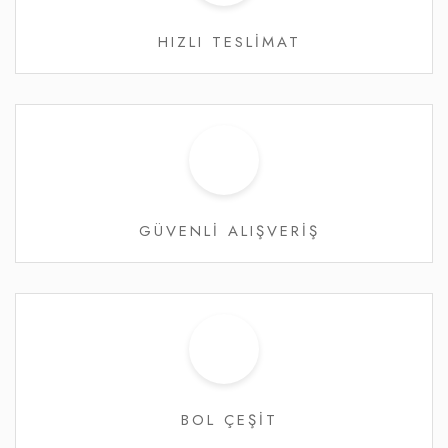
HIZLI TESLİMAT
GÜVENLİ ALIŞVERİŞ
BOL ÇEŞİT