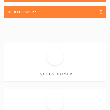
NEDEN SOMER?
NEDEN SOMER