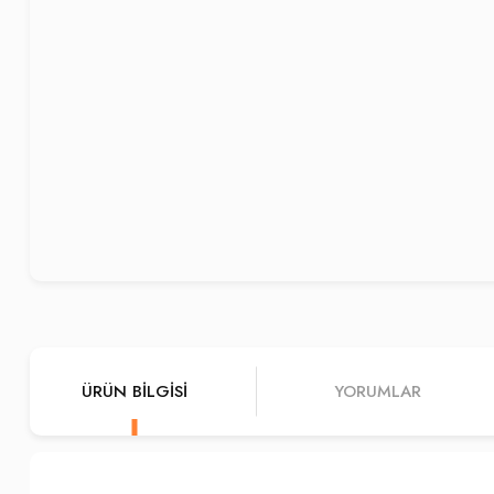
ÜRÜN BILGISI
YORUMLAR