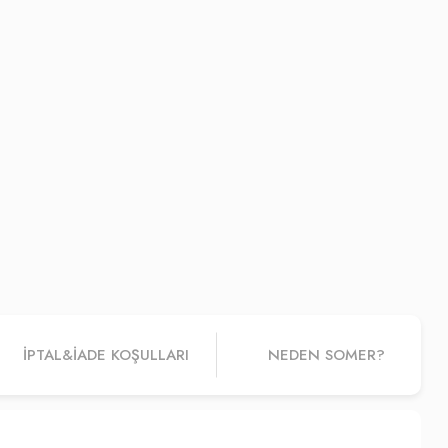
İPTAL&IADE KOŞULLARI
NEDEN SOMER?