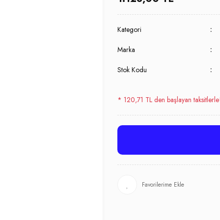
Kategori
Marka
Stok Kodu
* 120,71 TL den başlayan taksitlerle