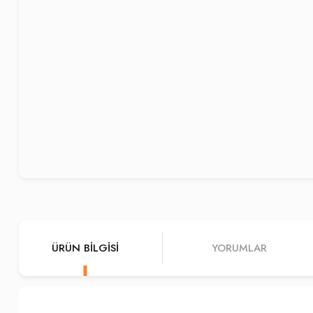
ÜRÜN BILGISI
YORUMLAR