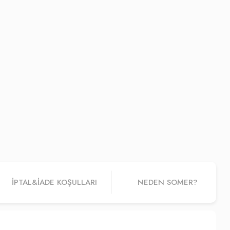
İPTAL&IADE KOŞULLARI
NEDEN SOMER?