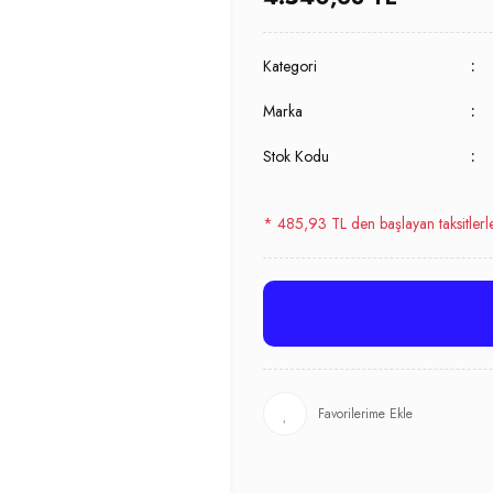
Kategori
Marka
Stok Kodu
* 485,93 TL den başlayan taksitlerl