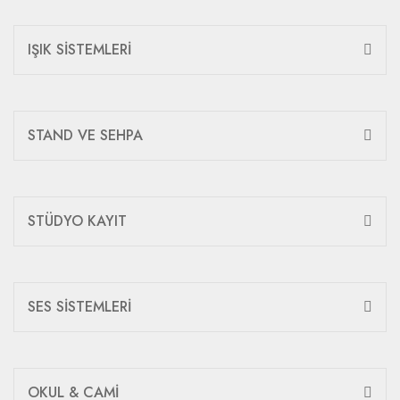
IŞIK SİSTEMLERİ
STAND VE SEHPA
STÜDYO KAYIT
SES SİSTEMLERİ
OKUL & CAMİ