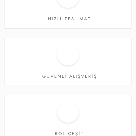
HIZLI TESLİMAT
GÜVENLİ ALIŞVERİŞ
BOL ÇEŞİT