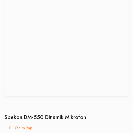
Spekon DM-550 Dinamik Mikrofon
0 - Yorum Yap