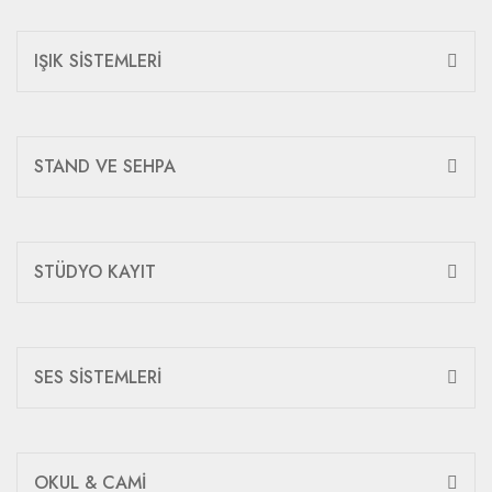
IŞIK SİSTEMLERİ
STAND VE SEHPA
STÜDYO KAYIT
SES SİSTEMLERİ
OKUL & CAMİ