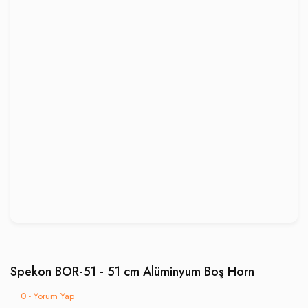
Spekon BOR-51 - 51 cm Alüminyum Boş Horn
0 - Yorum Yap