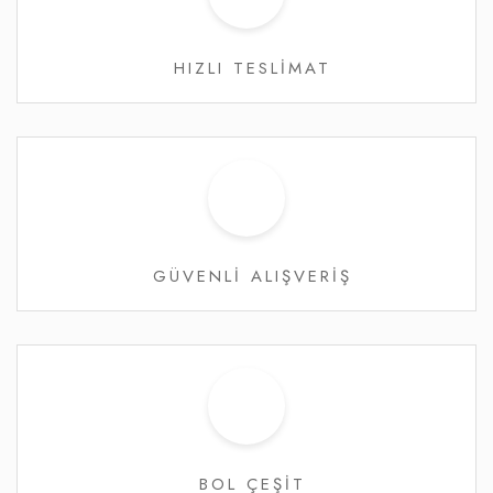
HIZLI TESLİMAT
GÜVENLİ ALIŞVERİŞ
BOL ÇEŞİT