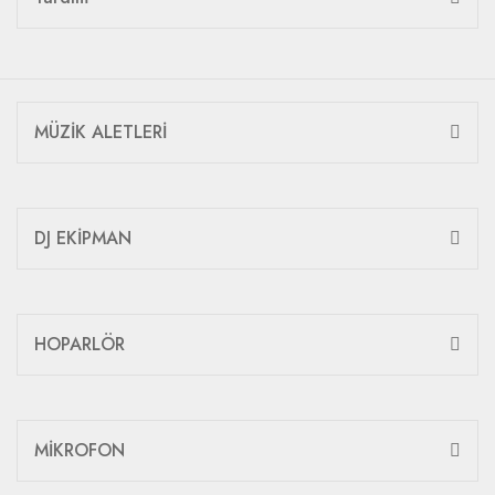
MÜZİK ALETLERİ
DJ EKİPMAN
HOPARLÖR
MİKROFON