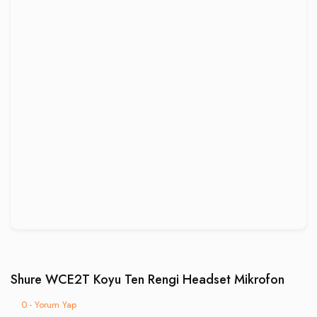
Shure WCE2T Koyu Ten Rengi Headset Mikrofon
0 - Yorum Yap