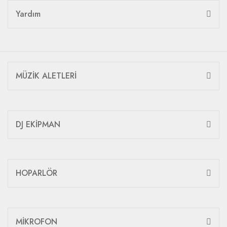
Yardım
MÜZİK ALETLERİ
DJ EKİPMAN
HOPARLÖR
MİKROFON