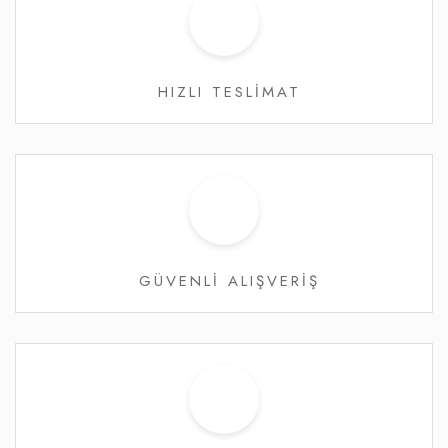
HIZLI TESLİMAT
GÜVENLİ ALIŞVERİŞ