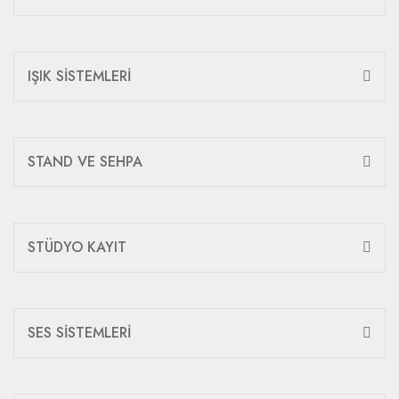
IŞIK SİSTEMLERİ
STAND VE SEHPA
STÜDYO KAYIT
SES SİSTEMLERİ