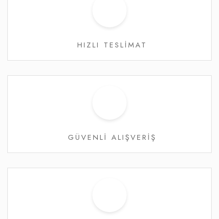
HIZLI TESLİMAT
GÜVENLİ ALIŞVERİŞ