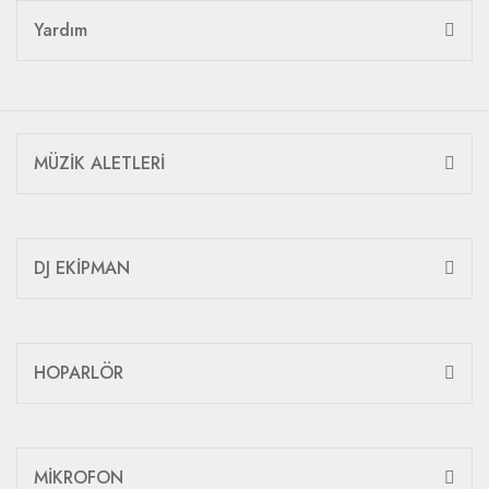
Yardım
MÜZİK ALETLERİ
DJ EKİPMAN
HOPARLÖR
MİKROFON