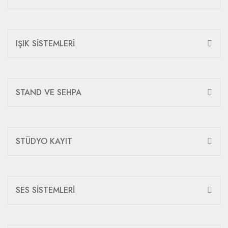
IŞIK SİSTEMLERİ
STAND VE SEHPA
STÜDYO KAYIT
SES SİSTEMLERİ