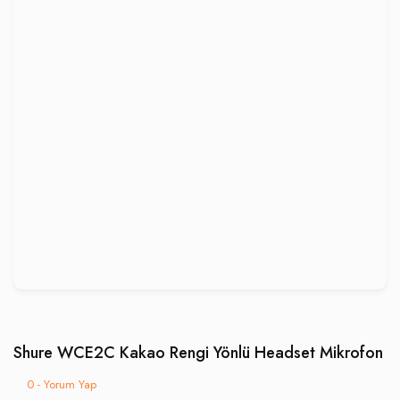
Shure WCE2C Kakao Rengi Yönlü Headset Mikrofon
0 - Yorum Yap