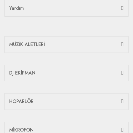
Yardım
MÜZİK ALETLERİ
DJ EKİPMAN
HOPARLÖR
MİKROFON