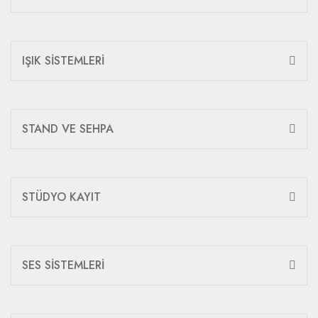
IŞIK SİSTEMLERİ
STAND VE SEHPA
STÜDYO KAYIT
SES SİSTEMLERİ