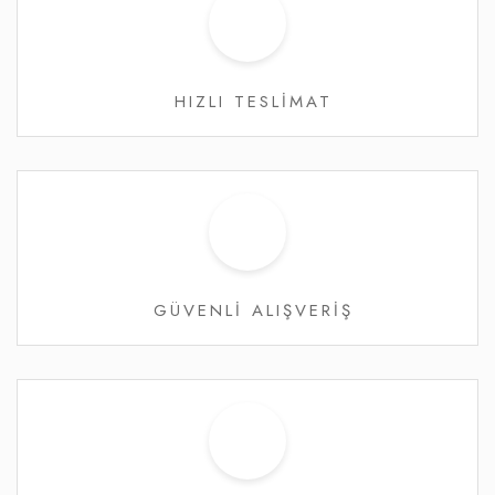
HIZLI TESLİMAT
GÜVENLİ ALIŞVERİŞ