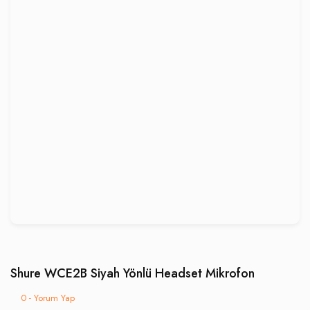
Shure WCE2B Siyah Yönlü Headset Mikrofon
0 - Yorum Yap