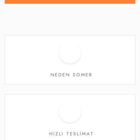
NEDEN SOMER
HIZLI TESLİMAT