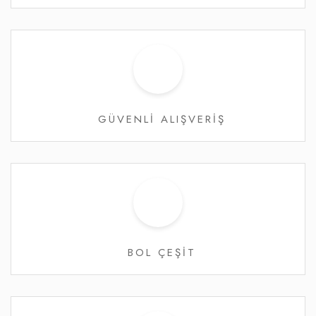
GÜVENLİ ALIŞVERİŞ
BOL ÇEŞİT