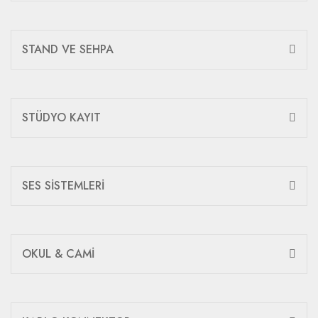
STAND VE SEHPA
STÜDYO KAYIT
SES SİSTEMLERİ
OKUL & CAMİ