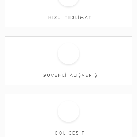
HIZLI TESLİMAT
GÜVENLİ ALIŞVERİŞ
BOL ÇEŞİT