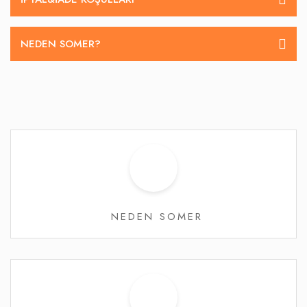
NEDEN SOMER?
NEDEN SOMER