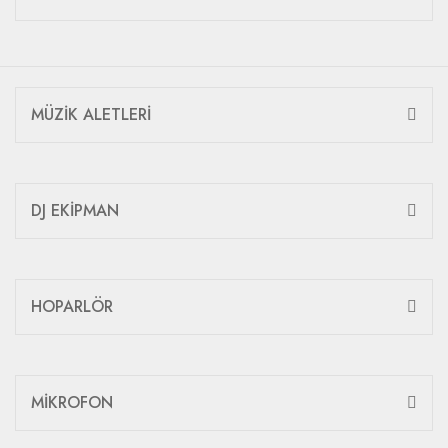
MÜZİK ALETLERİ
DJ EKİPMAN
HOPARLÖR
MİKROFON