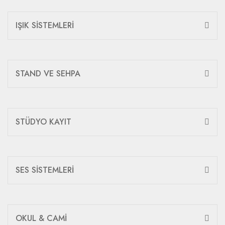
IŞIK SİSTEMLERİ
STAND VE SEHPA
STÜDYO KAYIT
SES SİSTEMLERİ
OKUL & CAMİ