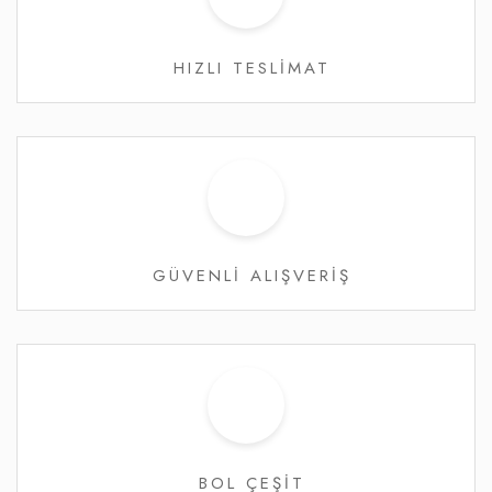
HIZLI TESLİMAT
GÜVENLİ ALIŞVERİŞ
BOL ÇEŞİT