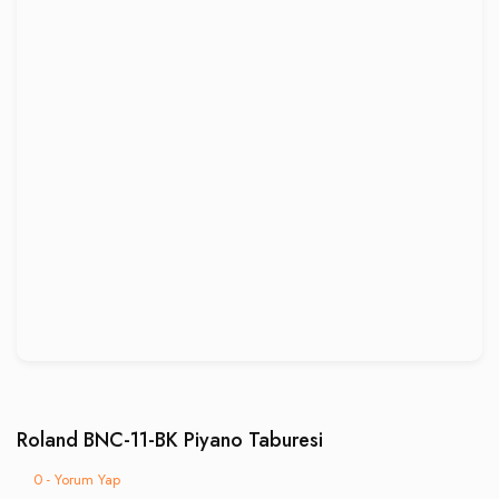
Roland BNC-11-BK Piyano Taburesi
0 - Yorum Yap