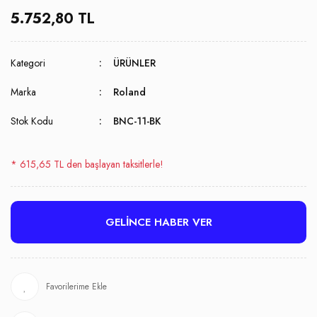
5.752,80 TL
Kategori
ÜRÜNLER
Marka
Roland
Stok Kodu
BNC-11-BK
* 615,65 TL den başlayan taksitlerle!
GELİNCE HABER VER