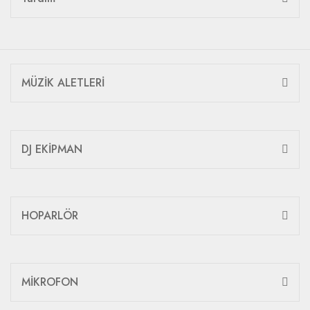
MÜZİK ALETLERİ
DJ EKİPMAN
HOPARLÖR
MİKROFON