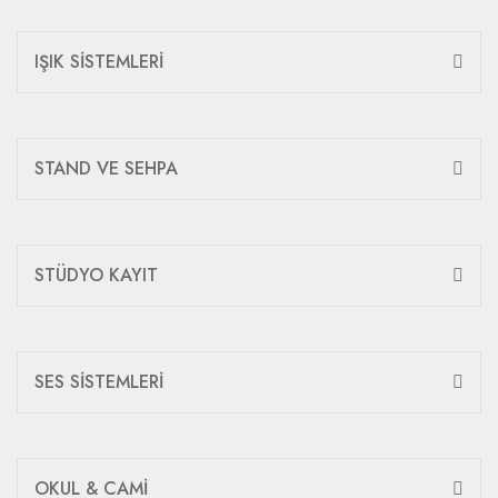
IŞIK SİSTEMLERİ
STAND VE SEHPA
STÜDYO KAYIT
SES SİSTEMLERİ
OKUL & CAMİ