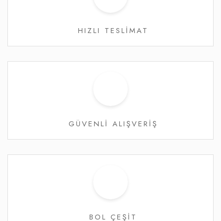
HIZLI TESLİMAT
GÜVENLİ ALIŞVERİŞ
BOL ÇEŞİT