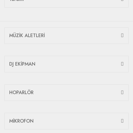
MÜZİK ALETLERİ
DJ EKİPMAN
HOPARLÖR
MİKROFON