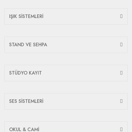
IŞIK SİSTEMLERİ
STAND VE SEHPA
STÜDYO KAYIT
SES SİSTEMLERİ
OKUL & CAMİ