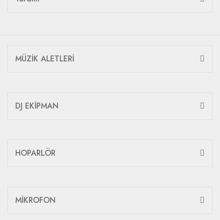
MÜZİK ALETLERİ
DJ EKİPMAN
HOPARLÖR
MİKROFON