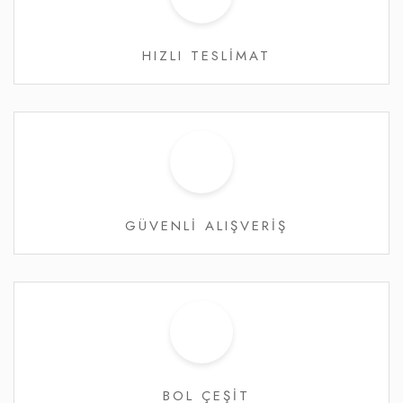
HIZLI TESLİMAT
GÜVENLİ ALIŞVERİŞ
BOL ÇEŞİT