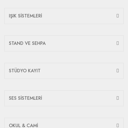
IŞIK SİSTEMLERİ
STAND VE SEHPA
STÜDYO KAYIT
SES SİSTEMLERİ
OKUL & CAMİ