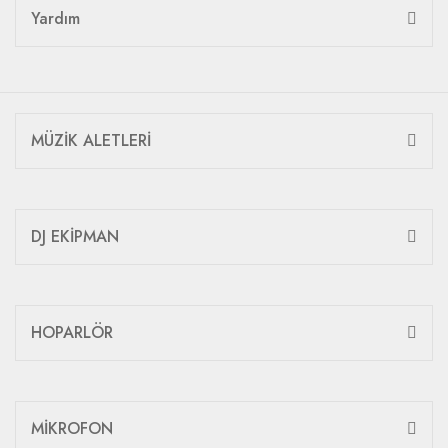
Yardım
MÜZİK ALETLERİ
DJ EKİPMAN
HOPARLÖR
MİKROFON