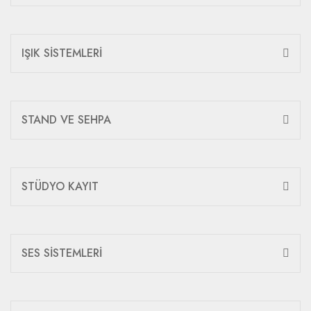
IŞIK SİSTEMLERİ
STAND VE SEHPA
STÜDYO KAYIT
SES SİSTEMLERİ