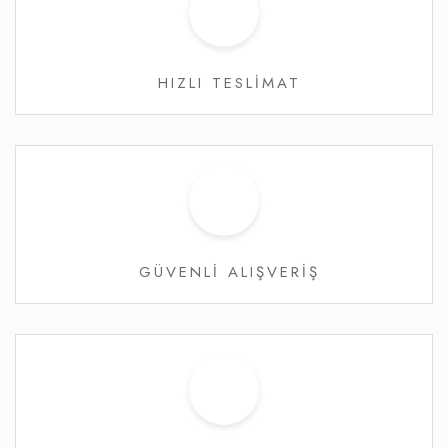
HIZLI TESLİMAT
GÜVENLİ ALIŞVERİŞ