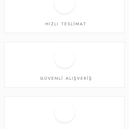
HIZLI TESLİMAT
GÜVENLİ ALIŞVERİŞ