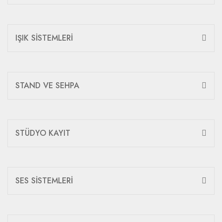
IŞIK SİSTEMLERİ
STAND VE SEHPA
STÜDYO KAYIT
SES SİSTEMLERİ