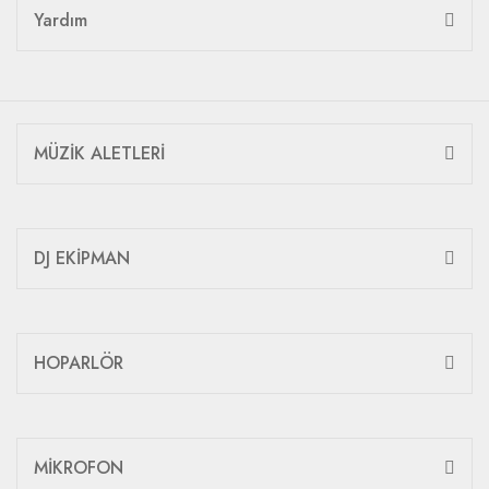
Yardım
MÜZİK ALETLERİ
DJ EKİPMAN
HOPARLÖR
MİKROFON