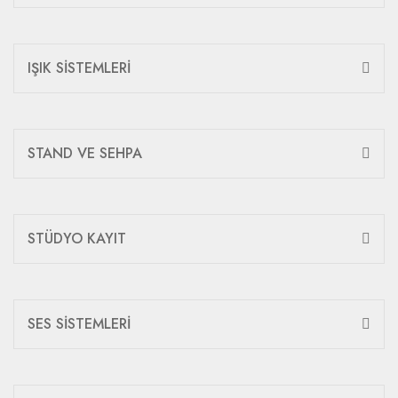
IŞIK SİSTEMLERİ
STAND VE SEHPA
STÜDYO KAYIT
SES SİSTEMLERİ