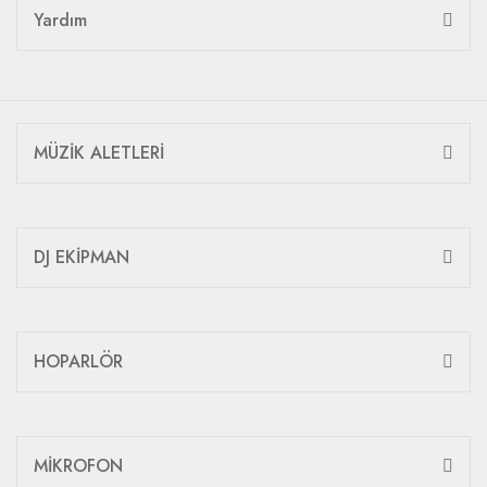
Yardım
MÜZİK ALETLERİ
DJ EKİPMAN
HOPARLÖR
MİKROFON