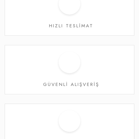
HIZLI TESLİMAT
GÜVENLİ ALIŞVERİŞ