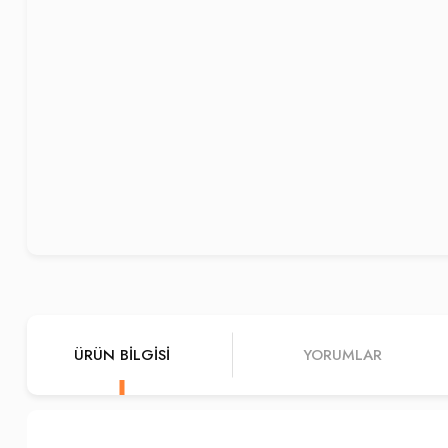
ÜRÜN BILGISI
YORUMLAR