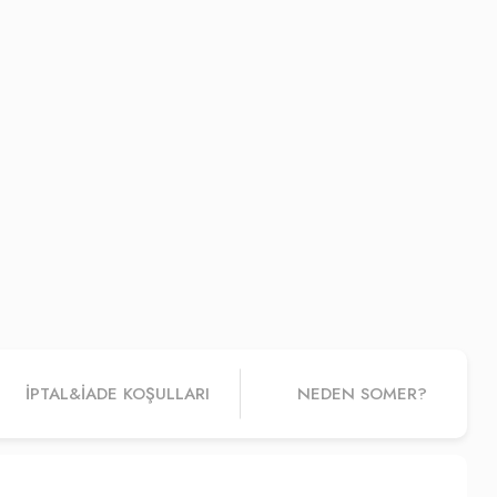
İPTAL&IADE KOŞULLARI
NEDEN SOMER?