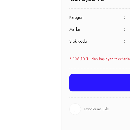
Kategori
Marka
Stok Kodu
* 138,10 TL den başlayan taksitlerle