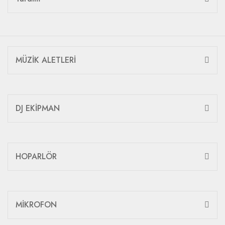
MÜZİK ALETLERİ
DJ EKİPMAN
HOPARLÖR
MİKROFON