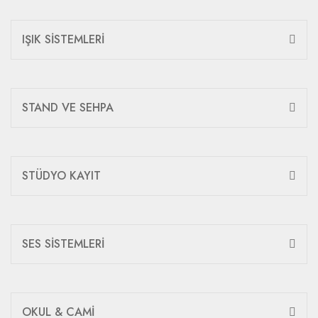
IŞIK SİSTEMLERİ
STAND VE SEHPA
STÜDYO KAYIT
SES SİSTEMLERİ
OKUL & CAMİ