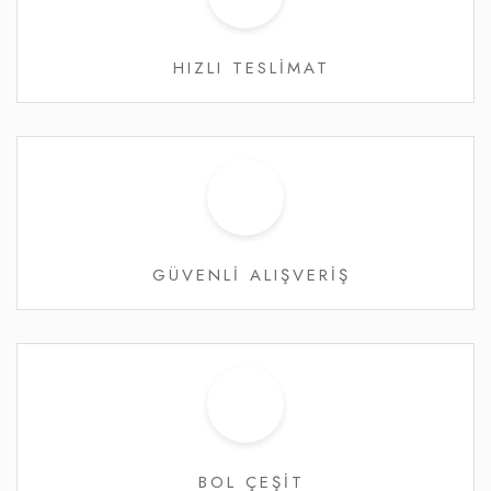
HIZLI TESLİMAT
GÜVENLİ ALIŞVERİŞ
BOL ÇEŞİT