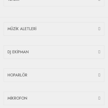
MÜZİK ALETLERİ
DJ EKİPMAN
HOPARLÖR
MİKROFON