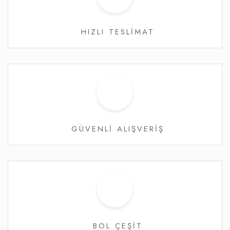
HIZLI TESLİMAT
GÜVENLİ ALIŞVERİŞ
BOL ÇEŞİT