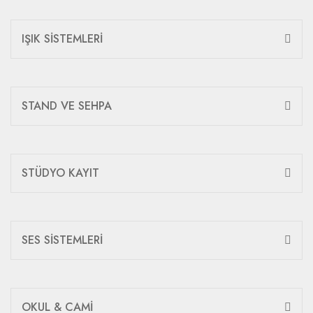
IŞIK SİSTEMLERİ
STAND VE SEHPA
STÜDYO KAYIT
SES SİSTEMLERİ
OKUL & CAMİ