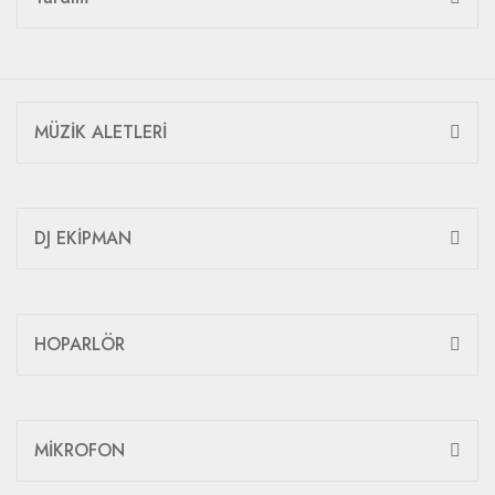
MÜZİK ALETLERİ
DJ EKİPMAN
HOPARLÖR
MİKROFON