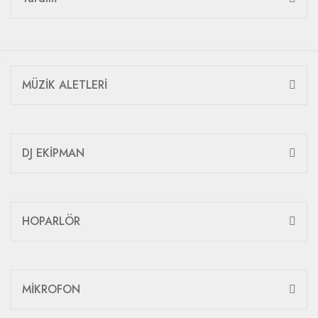
MÜZİK ALETLERİ
DJ EKİPMAN
HOPARLÖR
MİKROFON