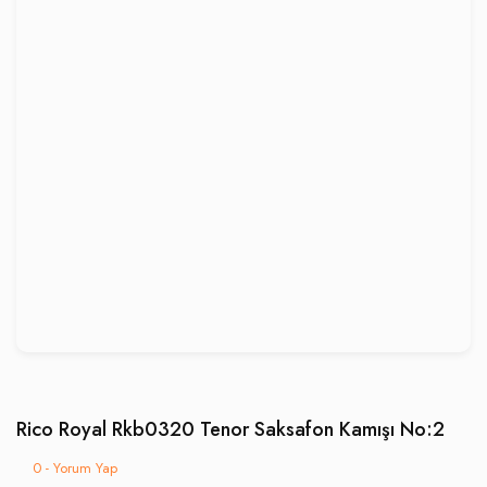
Rico Royal Rkb0320 Tenor Saksafon Kamışı No:2
0 - Yorum Yap