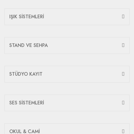
IŞIK SİSTEMLERİ
STAND VE SEHPA
STÜDYO KAYIT
SES SİSTEMLERİ
OKUL & CAMİ