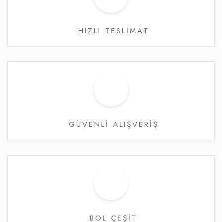
HIZLI TESLİMAT
GÜVENLİ ALIŞVERİŞ
BOL ÇEŞİT