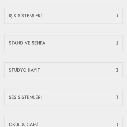
IŞIK SİSTEMLERİ
STAND VE SEHPA
STÜDYO KAYIT
SES SİSTEMLERİ
OKUL & CAMİ