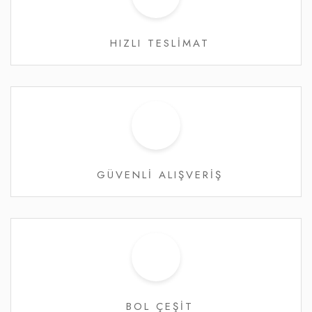
HIZLI TESLİMAT
GÜVENLİ ALIŞVERİŞ
BOL ÇEŞİT