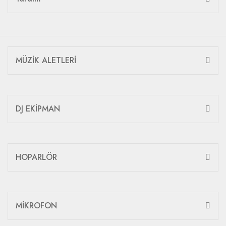
MÜZİK ALETLERİ
DJ EKİPMAN
HOPARLÖR
MİKROFON