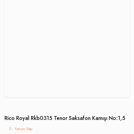
Rico Royal Rkb0315 Tenor Saksafon Kamışı No:1,5
0 - Yorum Yap