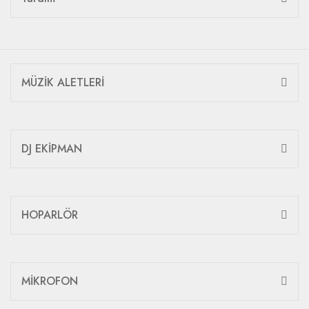
MÜZİK ALETLERİ
DJ EKİPMAN
HOPARLÖR
MİKROFON