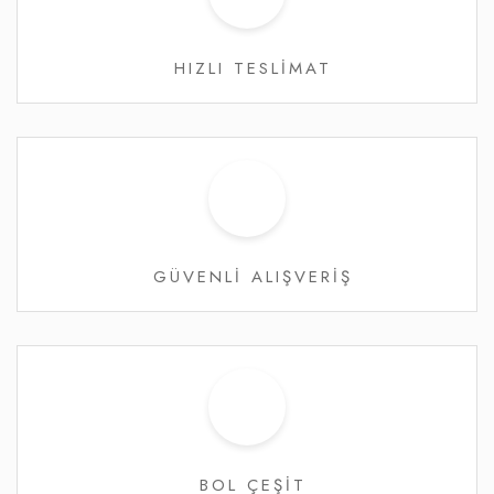
HIZLI TESLİMAT
GÜVENLİ ALIŞVERİŞ
BOL ÇEŞİT