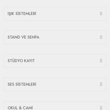
IŞIK SİSTEMLERİ
STAND VE SEHPA
STÜDYO KAYIT
SES SİSTEMLERİ
OKUL & CAMİ