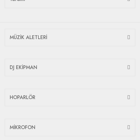
MÜZİK ALETLERİ
DJ EKİPMAN
HOPARLÖR
MİKROFON