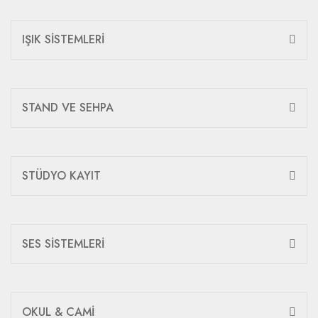
IŞIK SİSTEMLERİ
STAND VE SEHPA
STÜDYO KAYIT
SES SİSTEMLERİ
OKUL & CAMİ