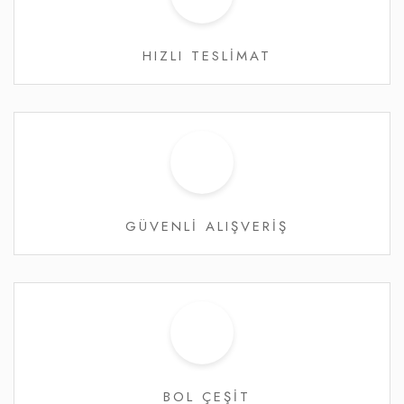
HIZLI TESLİMAT
GÜVENLİ ALIŞVERİŞ
BOL ÇEŞİT