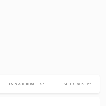
İPTAL&IADE KOŞULLARI
NEDEN SOMER?