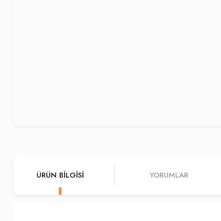
ÜRÜN BILGISI
YORUMLAR