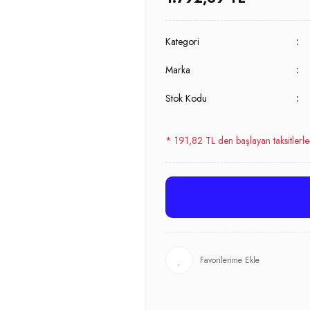
Kategori
Marka
Stok Kodu
* 191,82 TL den başlayan taksitlerle