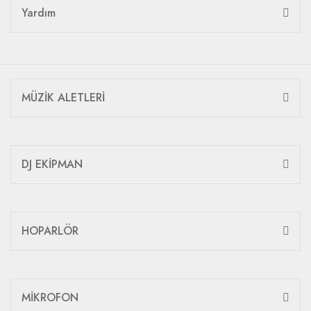
Yardım
MÜZİK ALETLERİ
DJ EKİPMAN
HOPARLÖR
MİKROFON