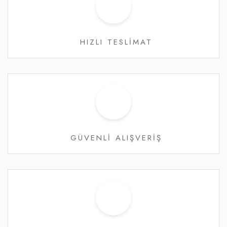
HIZLI TESLİMAT
GÜVENLİ ALIŞVERİŞ