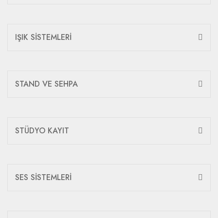
IŞIK SİSTEMLERİ
STAND VE SEHPA
STÜDYO KAYIT
SES SİSTEMLERİ