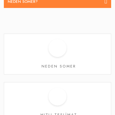
NEDEN SOMER?
NEDEN SOMER
HIZLI TESLİMAT