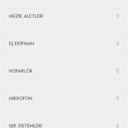
MÜZİK ALETLERİ
DJ EKİPMAN
HOPARLÖR
MİKROFON
IŞIK SİSTEMLERİ