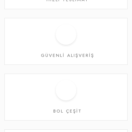
GÜVENLİ ALIŞVERİŞ
BOL ÇEŞİT