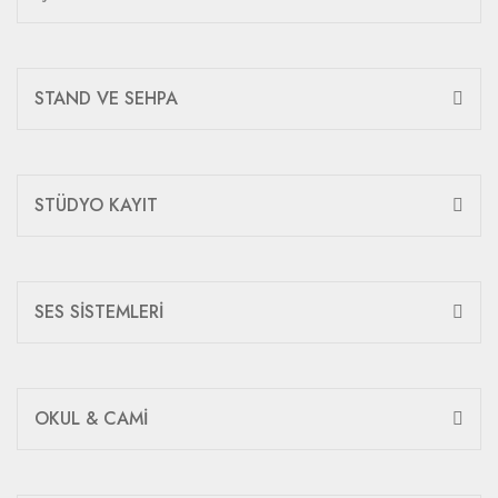
STAND VE SEHPA
STÜDYO KAYIT
SES SİSTEMLERİ
OKUL & CAMİ