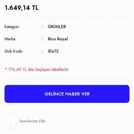
1.649,14 TL
Kategori
ÜRÜNLER
Marka
Rico Royal
Stok Kodu
Sla12
* 176,49 TL den başlayan taksitlerle!
GELİNCE HABER VER