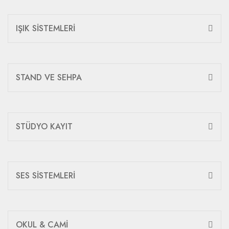
IŞIK SİSTEMLERİ
STAND VE SEHPA
STÜDYO KAYIT
SES SİSTEMLERİ
OKUL & CAMİ