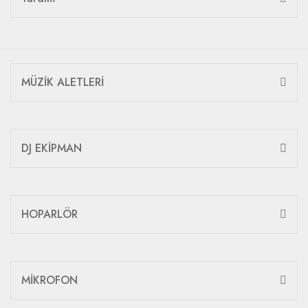
MÜZİK ALETLERİ
DJ EKİPMAN
HOPARLÖR
MİKROFON