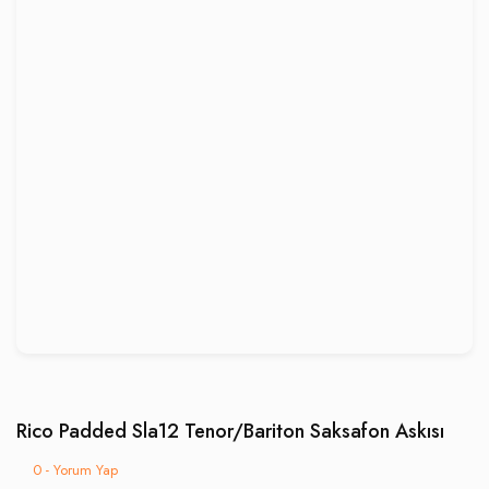
Rico Padded Sla12 Tenor/Bariton Saksafon Askısı
0 - Yorum Yap