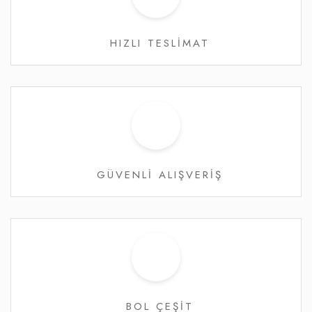
HIZLI TESLİMAT
GÜVENLİ ALIŞVERİŞ
BOL ÇEŞİT