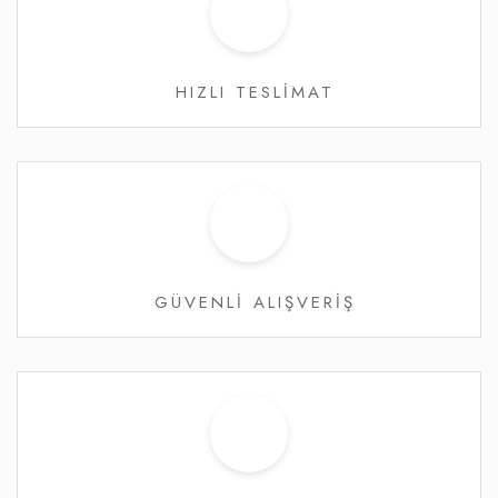
HIZLI TESLİMAT
GÜVENLİ ALIŞVERİŞ