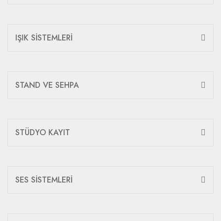
IŞIK SİSTEMLERİ
STAND VE SEHPA
STÜDYO KAYIT
SES SİSTEMLERİ