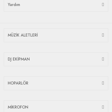
Yardım
MÜZİK ALETLERİ
DJ EKİPMAN
HOPARLÖR
MİKROFON