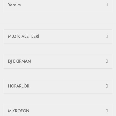
Yardım
MÜZİK ALETLERİ
DJ EKİPMAN
HOPARLÖR
MİKROFON