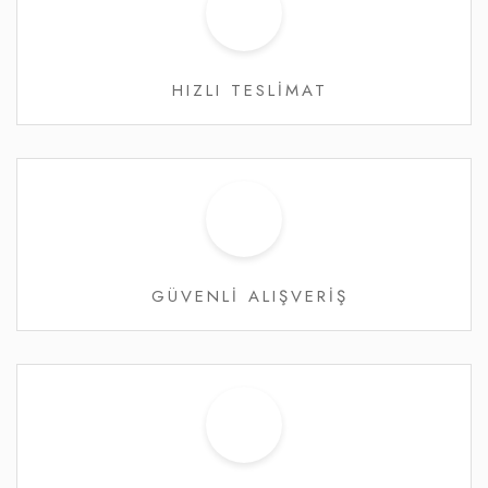
HIZLI TESLİMAT
GÜVENLİ ALIŞVERİŞ