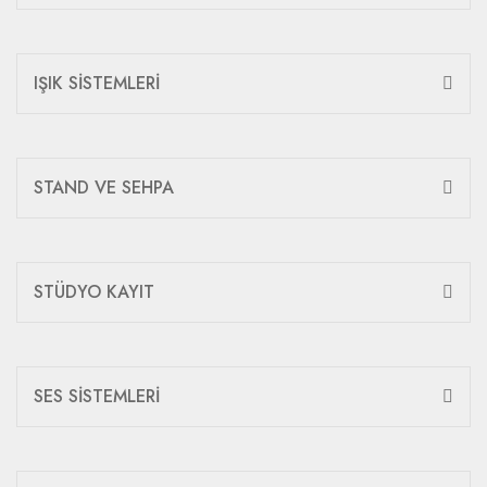
IŞIK SİSTEMLERİ
STAND VE SEHPA
STÜDYO KAYIT
SES SİSTEMLERİ