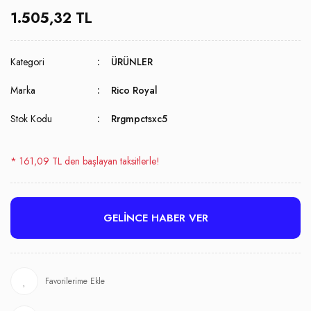
1.505,32 TL
Kategori
ÜRÜNLER
Marka
Rico Royal
Stok Kodu
Rrgmpctsxc5
* 161,09 TL den başlayan taksitlerle!
GELİNCE HABER VER