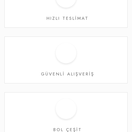
HIZLI TESLİMAT
GÜVENLİ ALIŞVERİŞ
BOL ÇEŞİT