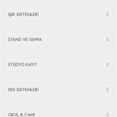
IŞIK SİSTEMLERİ
STAND VE SEHPA
STÜDYO KAYIT
SES SİSTEMLERİ
OKUL & CAMİ