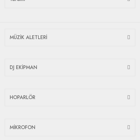
MÜZİK ALETLERİ
DJ EKİPMAN
HOPARLÖR
MİKROFON