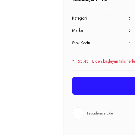
Kategori
Marka
Stok Kodu
* 153,43 TL den başlayan taksitlerle