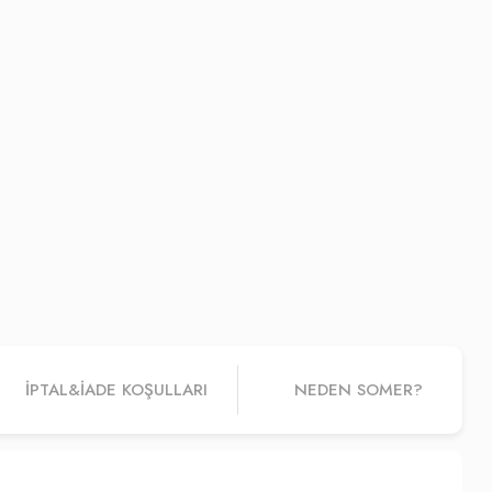
İPTAL&IADE KOŞULLARI
NEDEN SOMER?