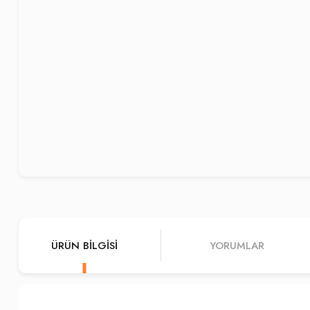
ÜRÜN BILGISI
YORUMLAR