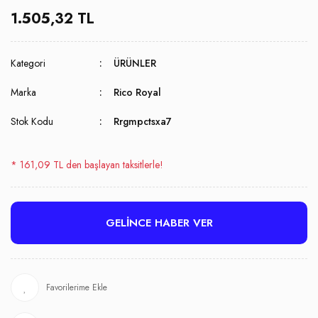
1.505,32 TL
Kategori
ÜRÜNLER
Marka
Rico Royal
Stok Kodu
Rrgmpctsxa7
* 161,09 TL den başlayan taksitlerle!
GELİNCE HABER VER