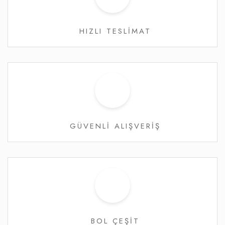
HIZLI TESLİMAT
GÜVENLİ ALIŞVERİŞ
BOL ÇEŞİT