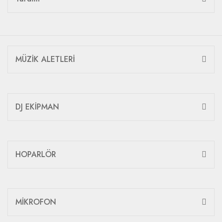
MÜZİK ALETLERİ
DJ EKİPMAN
HOPARLÖR
MİKROFON