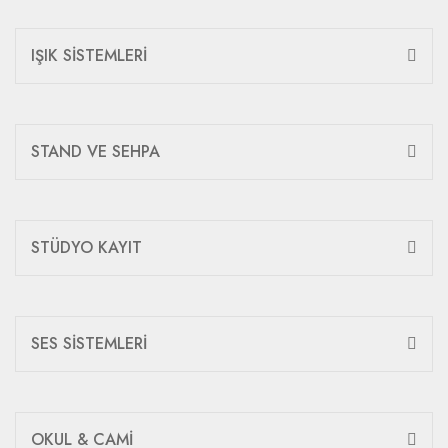
IŞIK SİSTEMLERİ
STAND VE SEHPA
STÜDYO KAYIT
SES SİSTEMLERİ
OKUL & CAMİ