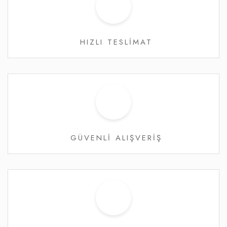
HIZLI TESLİMAT
GÜVENLİ ALIŞVERİŞ