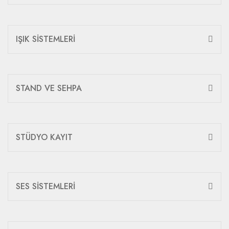
IŞIK SİSTEMLERİ
STAND VE SEHPA
STÜDYO KAYIT
SES SİSTEMLERİ