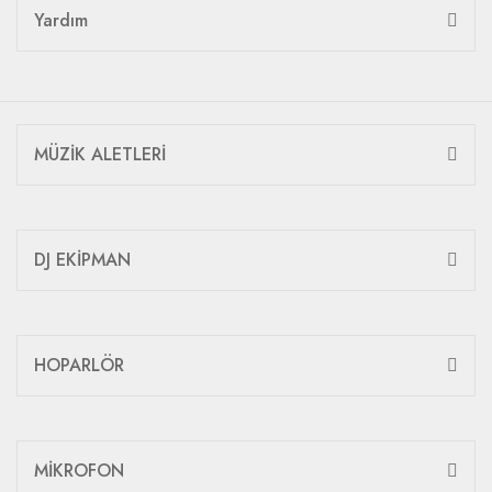
Yardım
MÜZİK ALETLERİ
DJ EKİPMAN
HOPARLÖR
MİKROFON