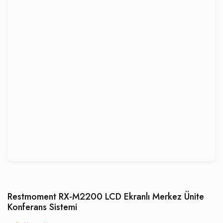
Restmoment RX-M2200 LCD Ekranlı Merkez Ünite
Konferans Sistemi