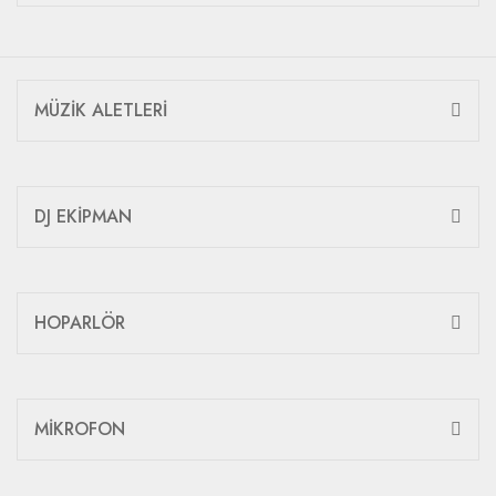
MÜZİK ALETLERİ
DJ EKİPMAN
HOPARLÖR
MİKROFON