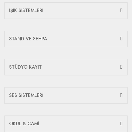
IŞIK SİSTEMLERİ
STAND VE SEHPA
STÜDYO KAYIT
SES SİSTEMLERİ
OKUL & CAMİ