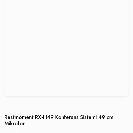
Restmoment RX-H49 Konferans Sistemi 49 cm
Mikrofon