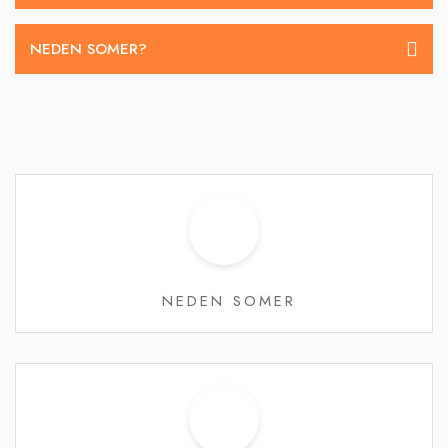
NEDEN SOMER?
NEDEN SOMER