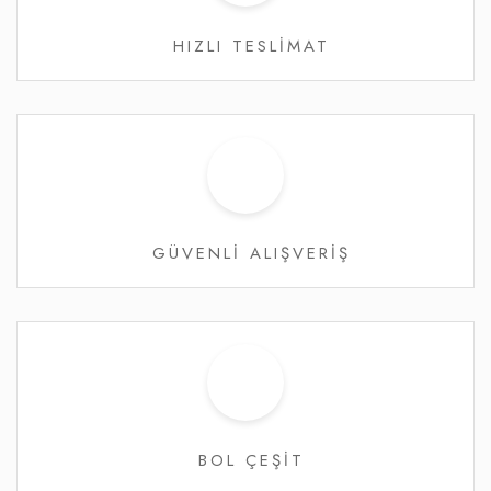
HIZLI TESLİMAT
GÜVENLİ ALIŞVERİŞ
BOL ÇEŞİT