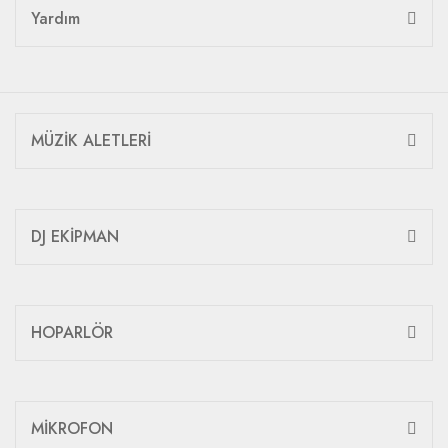
Yardım
MÜZİK ALETLERİ
DJ EKİPMAN
HOPARLÖR
MİKROFON