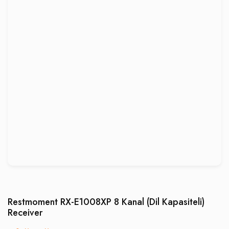
Restmoment RX-E1008XP 8 Kanal (Dil Kapasiteli)
Receiver