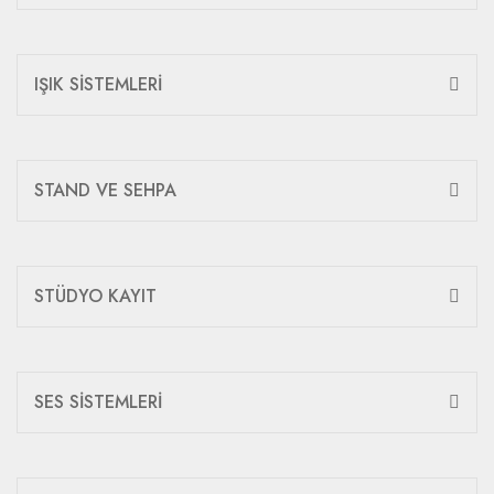
IŞIK SİSTEMLERİ
STAND VE SEHPA
STÜDYO KAYIT
SES SİSTEMLERİ