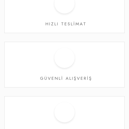
HIZLI TESLİMAT
GÜVENLİ ALIŞVERİŞ