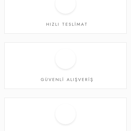
HIZLI TESLİMAT
GÜVENLİ ALIŞVERİŞ