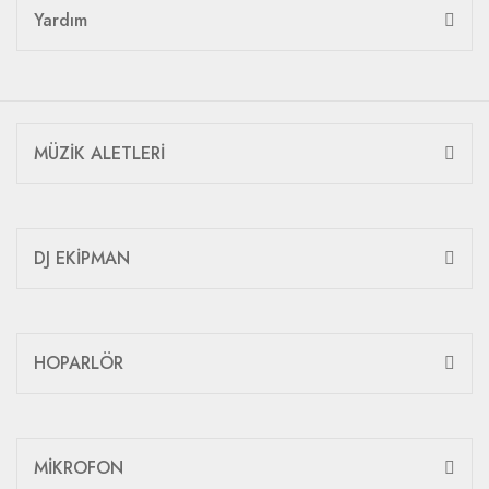
Yardım
MÜZİK ALETLERİ
DJ EKİPMAN
HOPARLÖR
MİKROFON