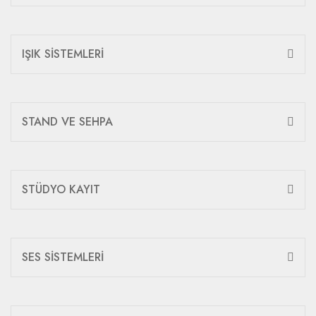
IŞIK SİSTEMLERİ
STAND VE SEHPA
STÜDYO KAYIT
SES SİSTEMLERİ