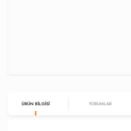
ÜRÜN BILGISI
YORUMLAR