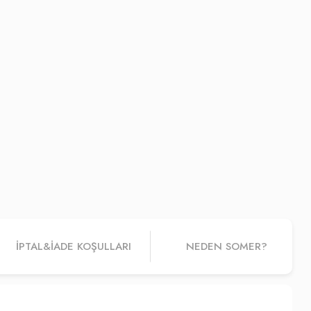
İPTAL&IADE KOŞULLARI
NEDEN SOMER?