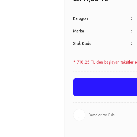
Kategori
Marka
Stok Kodu
* 718,25 TL den başlayan taksitlerle