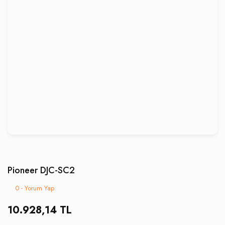
Pioneer DJC-SC2
0 - Yorum Yap
10.928,14 TL