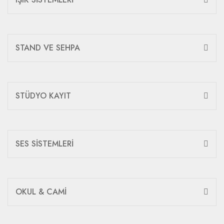
STAND VE SEHPA
STÜDYO KAYIT
SES SİSTEMLERİ
OKUL & CAMİ