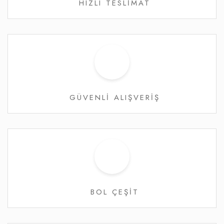
HIZLI TESLİMAT
GÜVENLİ ALIŞVERİŞ
BOL ÇEŞİT