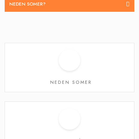
NEDEN SOMER?
NEDEN SOMER