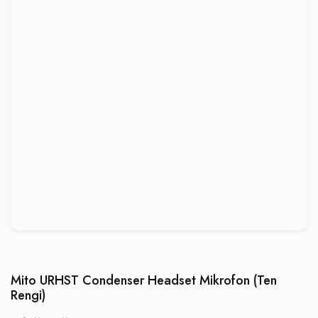
Mito URHST Condenser Headset Mikrofon (Ten
Rengi)