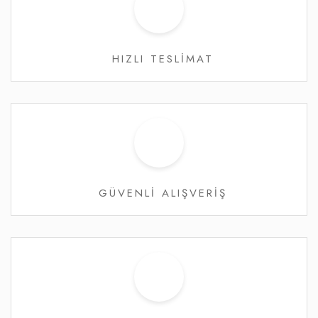
HIZLI TESLİMAT
GÜVENLİ ALIŞVERİŞ