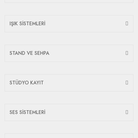
IŞIK SİSTEMLERİ
STAND VE SEHPA
STÜDYO KAYIT
SES SİSTEMLERİ