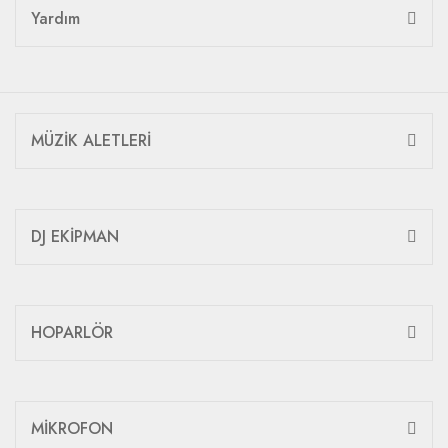
Yardım
MÜZİK ALETLERİ
DJ EKİPMAN
HOPARLÖR
MİKROFON