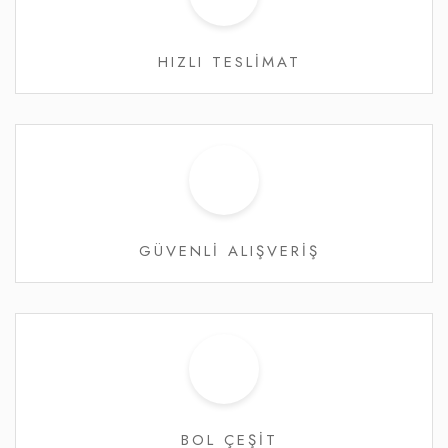
HIZLI TESLİMAT
GÜVENLİ ALIŞVERİŞ
BOL ÇEŞİT