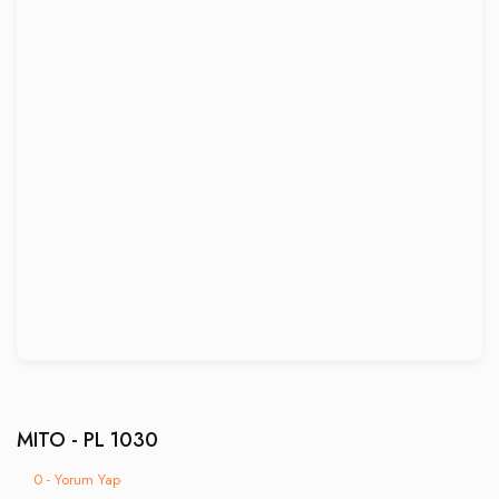
MITO - PL 1030
0 - Yorum Yap