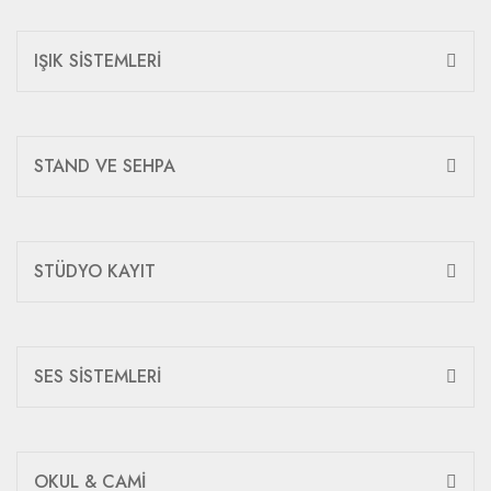
IŞIK SİSTEMLERİ
STAND VE SEHPA
STÜDYO KAYIT
SES SİSTEMLERİ
OKUL & CAMİ