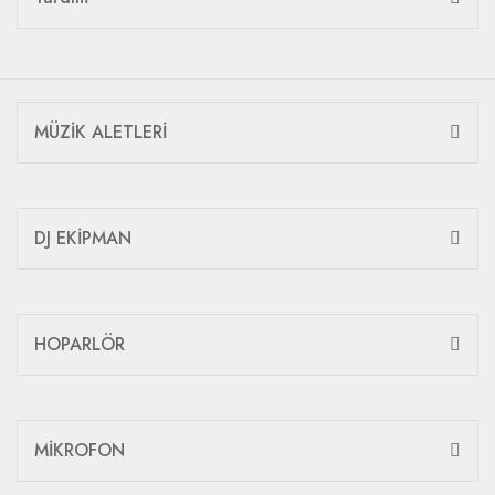
MÜZİK ALETLERİ
DJ EKİPMAN
HOPARLÖR
MİKROFON