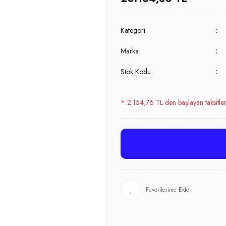
Kategori
Marka
Stok Kodu
* 2.154,76 TL den başlayan taksitler