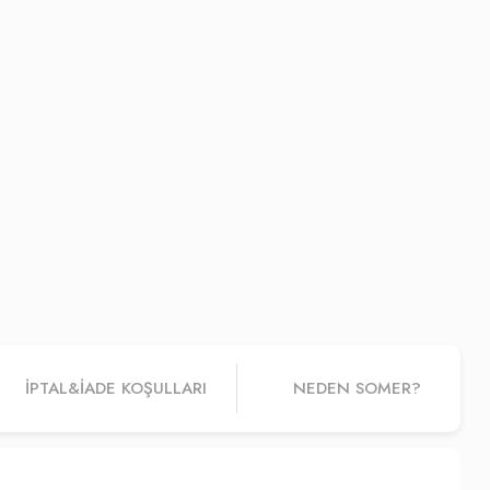
İPTAL&IADE KOŞULLARI
NEDEN SOMER?