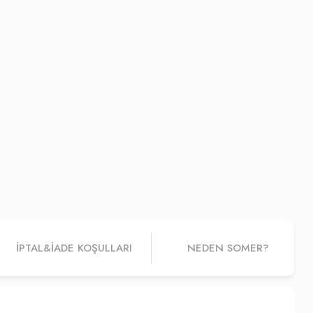
İPTAL&IADE KOŞULLARI
NEDEN SOMER?