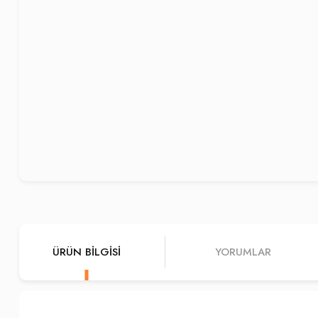
ÜRÜN BILGISI
YORUMLAR