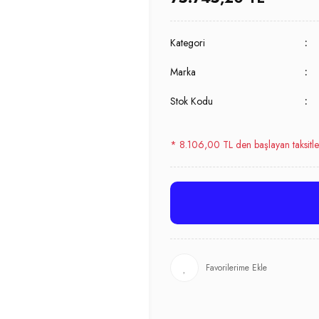
Kategori
Marka
Stok Kodu
* 8.106,00 TL den başlayan taksitle