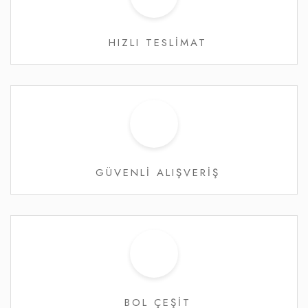
HIZLI TESLİMAT
GÜVENLİ ALIŞVERİŞ
BOL ÇEŞİT