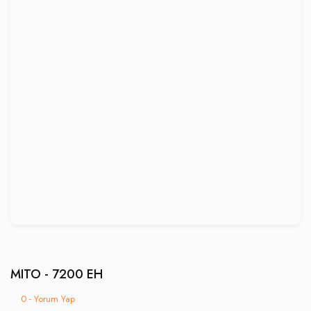
MITO - 7200 EH
0 - Yorum Yap