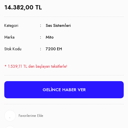
14.382,00 TL
Kategori
Ses Sistemleri
Marka
Mito
Stok Kodu
7200 EH
* 1.539,11 TL den başlayan taksitlerle!
GELİNCE HABER VER