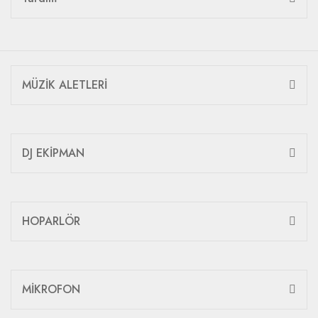
MÜZİK ALETLERİ
DJ EKİPMAN
HOPARLÖR
MİKROFON