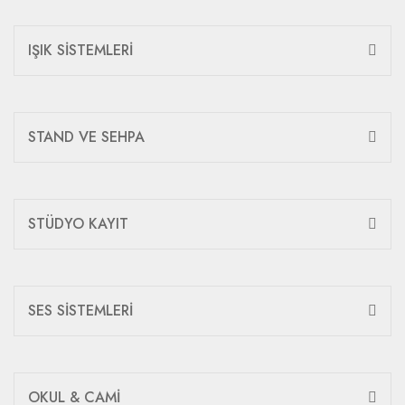
IŞIK SİSTEMLERİ
STAND VE SEHPA
STÜDYO KAYIT
SES SİSTEMLERİ
OKUL & CAMİ