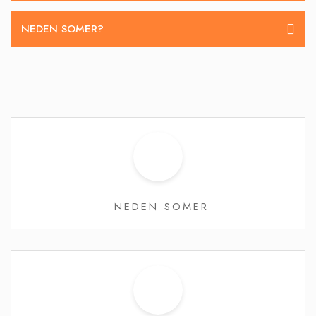
NEDEN SOMER?
NEDEN SOMER