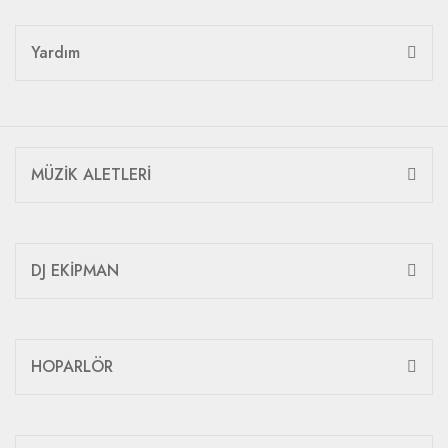
Yardım
MÜZİK ALETLERİ
DJ EKİPMAN
HOPARLÖR