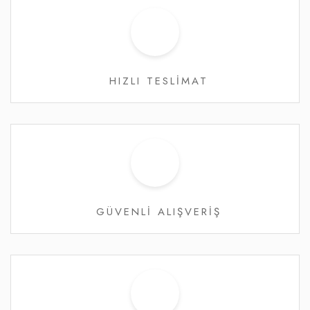
HIZLI TESLİMAT
GÜVENLİ ALIŞVERİŞ