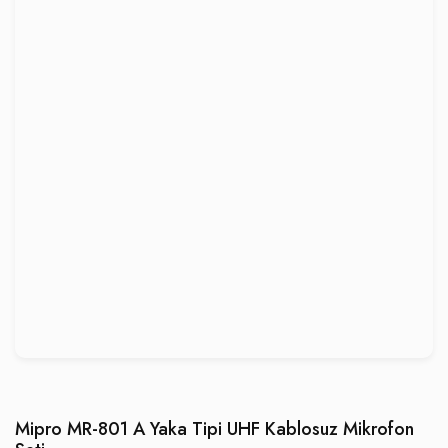
Mipro MR-801 A Yaka Tipi UHF Kablosuz Mikrofon