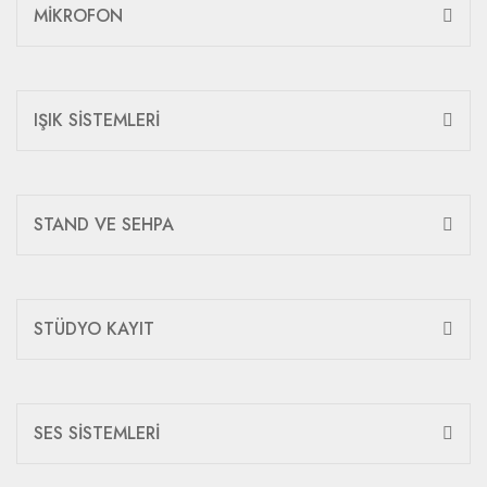
MİKROFON
IŞIK SİSTEMLERİ
STAND VE SEHPA
STÜDYO KAYIT
SES SİSTEMLERİ