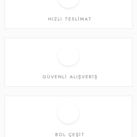
HIZLI TESLİMAT
GÜVENLİ ALIŞVERİŞ
BOL ÇEŞİT