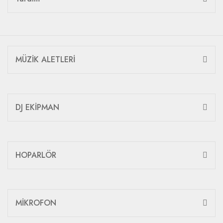
MÜZİK ALETLERİ
DJ EKİPMAN
HOPARLÖR
MİKROFON