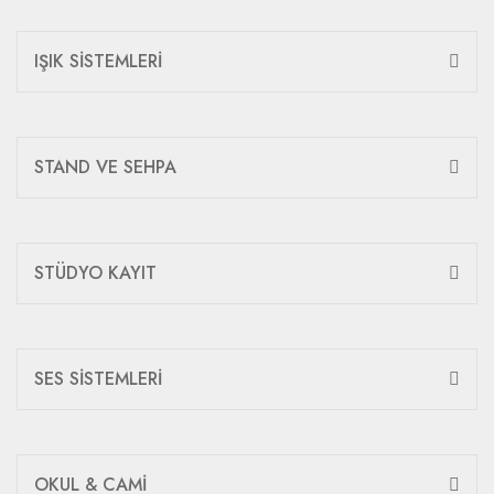
IŞIK SİSTEMLERİ
STAND VE SEHPA
STÜDYO KAYIT
SES SİSTEMLERİ
OKUL & CAMİ