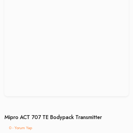
Mipro ACT 707 TE Bodypack Transmitter
0 - Yorum Yap