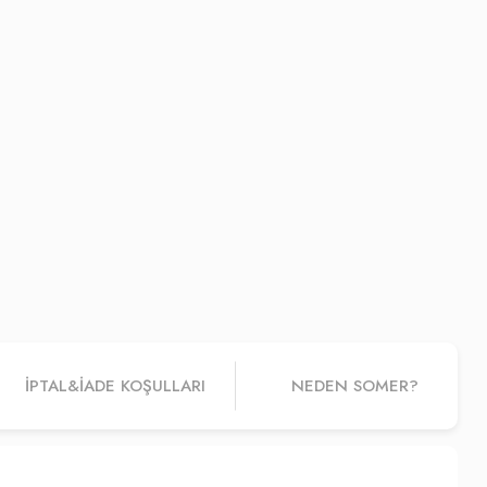
İPTAL&IADE KOŞULLARI
NEDEN SOMER?