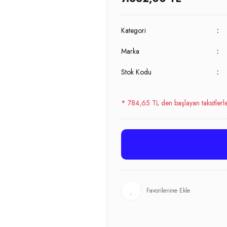
Kategori
Marka
Stok Kodu
* 784,65 TL den başlayan taksitlerl