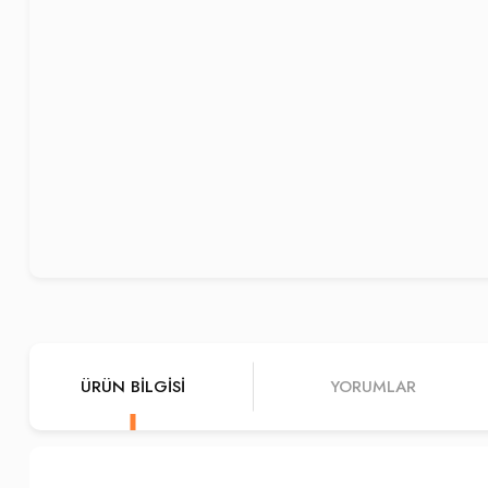
ÜRÜN BILGISI
YORUMLAR